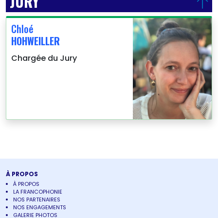
JURY
Chloé
HOHWEILLER
Chargée du Jury
À PROPOS
À PROPOS
LA FRANCOPHONIE
NOS PARTENAIRES
NOS ENGAGEMENTS
GALERIE PHOTOS