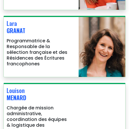
Lara
GRANAT
Programmatrice &
Responsable de la
sélection française et des
Résidences des Écritures
francophones
Louison
MENARD
Chargée de mission
administrative,
coordination des équipes
& logistique des