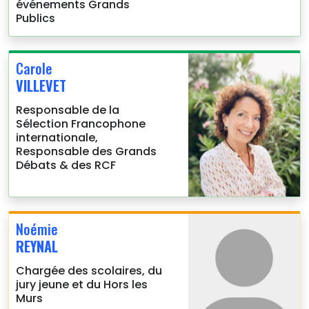
événements Grands
Publics
Carole
VILLEVET
Responsable de la
Sélection Francophone
internationale,
Responsable des Grands
Débats & des RCF
Noémie
REYNAL
Chargée des scolaires, du
jury jeune et du Hors les
Murs