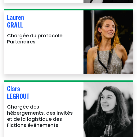
Lauren
GRALL
Chargée du protocole
Partenaires
Clara
LEGROUT
Chargée des
hébergements, des invités
et de la logistique des
Fictions événements