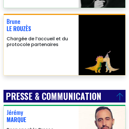
Brune
LE ROUZÈS
Chargée de l’accueil et du
protocole partenaires
PRESSE & COMMUNICATION
Jérémy
MARQUE