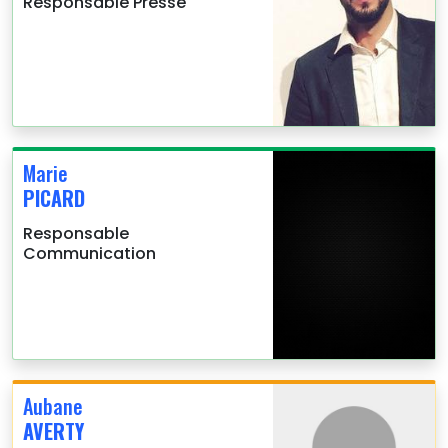
Responsable Presse
Marie
PICARD
Responsable
Communication
Aubane
AVERTY