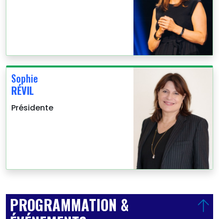
Sophie
RÉVIL
Présidente
PROGRAMMATION &