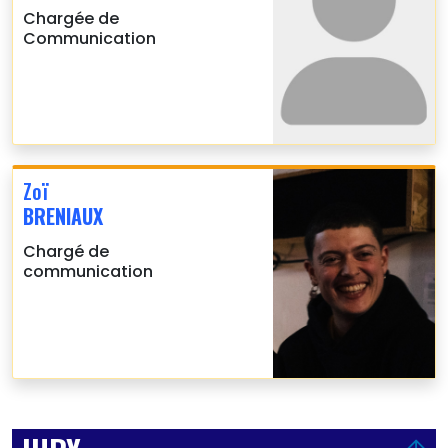
Chargée de
Communication
Zoï
BRENIAUX
Chargé de
communication