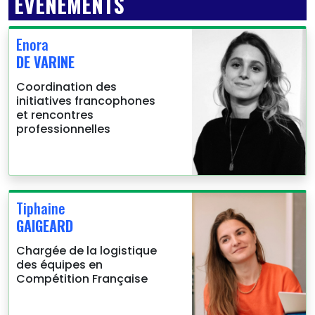
ÉVÉNEMENTS
Enora
DE VARINE
Coordination des
initiatives francophones
et rencontres
professionnelles
Tiphaine
GAIGEARD
Chargée de la logistique
des équipes en
Compétition Française