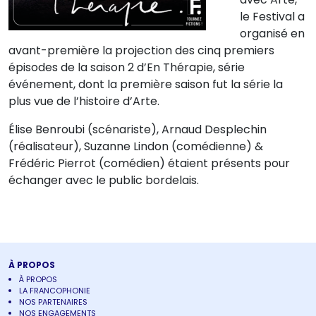
le Festival a
organisé en
avant-première la projection des cinq premiers
épisodes de la saison 2 d’En Thérapie, série
événement, dont la première saison fut la série la
plus vue de l’histoire d’Arte.
Élise Benroubi (scénariste), Arnaud Desplechin
(réalisateur), Suzanne Lindon (comédienne) &
Frédéric Pierrot (comédien) étaient présents pour
échanger avec le public bordelais.
À PROPOS
À PROPOS
LA FRANCOPHONIE
NOS PARTENAIRES
NOS ENGAGEMENTS