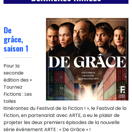
De
grâce,
saison 1
Pour la
seconde
édition des «
Tournez
Fictions : Les
toiles
itinérantes du Festival de la Fiction ! », le Festival de la
Fiction, en partenariat avec ARTE, a eu le plaisir de
projeter les deux premiers épisodes de la nouvelle
série événement ARTE : « De Grâce » !