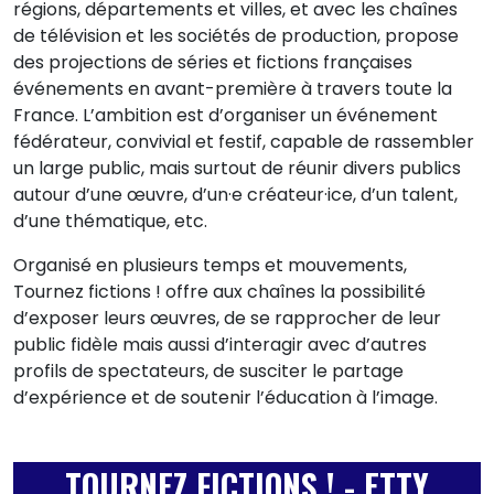
régions, départements et villes, et avec les chaînes
de télévision et les sociétés de production, propose
des projections de séries et fictions françaises
événements en avant-première à travers toute la
France. L’ambition est d’organiser un événement
fédérateur, convivial et festif, capable de rassembler
un large public, mais surtout de réunir divers publics
autour d’une œuvre, d’un·e créateur·ice, d’un talent,
d’une thématique, etc.
Organisé en plusieurs temps et mouvements,
Tournez fictions ! offre aux chaînes la possibilité
d’exposer leurs œuvres, de se rapprocher de leur
public fidèle mais aussi d’interagir avec d’autres
profils de spectateurs, de susciter le partage
d’expérience et de soutenir l’éducation à l’image.
TOURNEZ FICTIONS ! - ETTY