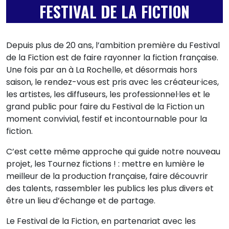
FESTIVAL DE LA FICTION
Depuis plus de 20 ans, l’ambition première du Festival
de la Fiction est de faire rayonner la fiction française.
Une fois par an à La Rochelle, et désormais hors
saison, le rendez-vous est pris avec les créateur·ices,
les artistes, les diffuseurs, les professionnel·les et le
grand public pour faire du Festival de la Fiction un
moment convivial, festif et incontournable pour la
fiction.
C’est cette même approche qui guide notre nouveau
projet, les Tournez fictions ! : mettre en lumière le
meilleur de la production française, faire découvrir
des talents, rassembler les publics les plus divers et
être un lieu d’échange et de partage.
Le Festival de la Fiction, en partenariat avec les